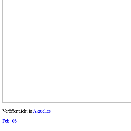
Veröffentlicht in
Aktuelles
Feb.
·
06