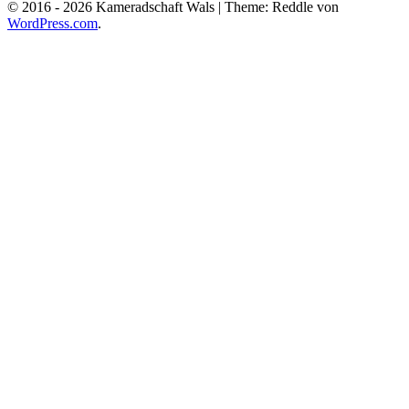
© 2016 -
2026 Kameradschaft Wals
|
Theme: Reddle von
WordPress.com
.