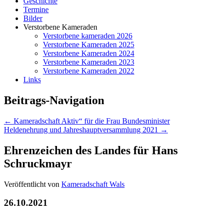
Geschichte
Termine
Bilder
Verstorbene Kameraden
Verstorbene kameraden 2026
Verstorbene Kameraden 2025
Verstorbene Kameraden 2024
Verstorbene Kameraden 2023
Verstorbene Kameraden 2022
Links
Beitrags-Navigation
←
Kameradschaft Aktiv“ für die Frau Bundesminister
Heldenehrung und Jahreshauptversammlung 2021
→
Ehrenzeichen des Landes für Hans
Schruckmayr
Veröffentlicht von
Kameradschaft Wals
26.10.2021