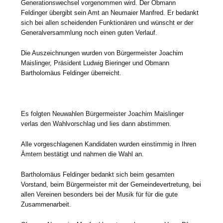
Generationswechsel vorgenommen wird. Der Obmann
Feldinger übergibt sein Amt an Neumaier Manfred. Er bedankt
sich bei allen scheidenden Funktionären und wünscht er der
Generalversammlung noch einen guten Verlauf.
Die Auszeichnungen wurden von Bürgermeister Joachim
Maislinger, Präsident Ludwig Bieringer und Obmann
Bartholomäus Feldinger überreicht.
Es folgten Neuwahlen Bürgermeister Joachim Maislinger
verlas den Wahlvorschlag und lies dann abstimmen.
Alle vorgeschlagenen Kandidaten wurden einstimmig in Ihren
Ämtern bestätigt und nahmen die Wahl an.
Bartholomäus Feldinger bedankt sich beim gesamten
Vorstand, beim Bürgermeister mit der Gemeindevertretung, bei
allen Vereinen besonders bei der Musik für für die gute
Zusammenarbeit.